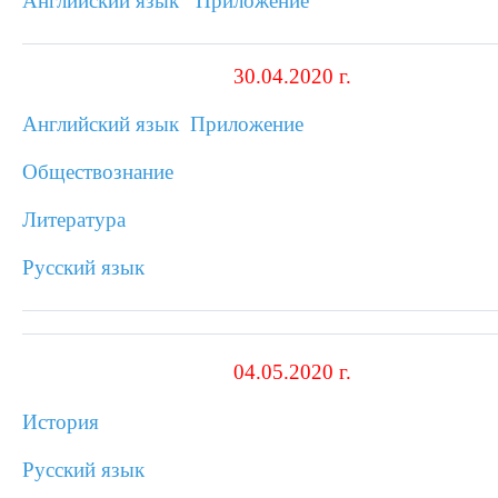
Английский язык
Приложение
30.04.2020 г.
Английский язык
Приложение
Обществознание
Литература
Русский язык
04.05.2020 г.
История
Русский язык