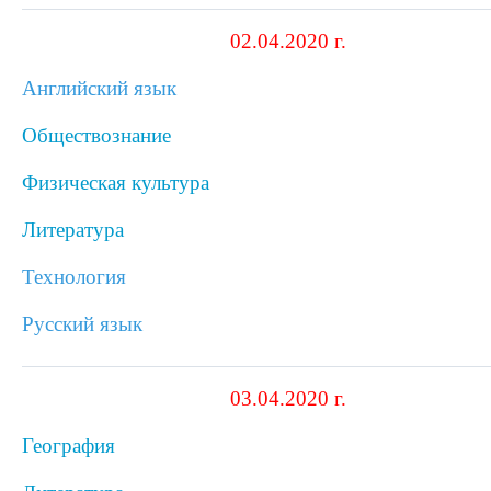
02.04.2020 г.
Английский язык
Обществознание
Физическая культура
Литература
Технология
Русский язык
03.04.2020 г.
География