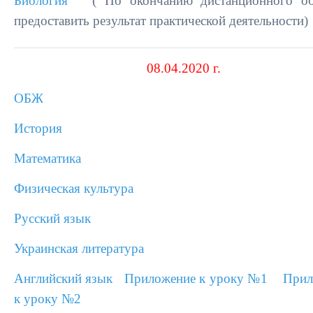
Биология
( По окончанию дистанционного об
предоставить результат практической деятельности)
08.04.2020 г.
ОБЖ
История
Математика
Физическая культура
Русский язык
Украинская литература
Английский язык
Приложение к уроку №1
Прил
к уроку №2