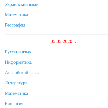
Украинский язык
Математика
География
05.05.2020 г.
Русский язык
Информатика
Английский язык
Литература
Математика
Биология