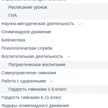
Расписание уроков
ГИА
Научно-методическая деятельность
Олимпиадное движение
Библиотека
Психологическая служба
Воспитательная деятельность
Патриотическое воспитание
Самоуправление гимназии
Работа с одаренными
Гордость гимназии 1-5 класс
Гордость гимназии 6-11 класс
Лидеры олимпиадного движения