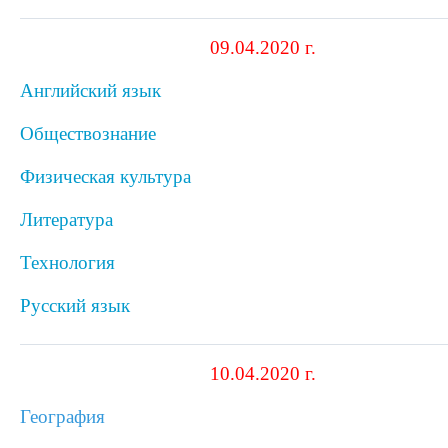
09.04.2020 г.
Английский язык
Обществознание
Физическая культура
Литература
Технология
Русский язык
10.04.2020 г.
География