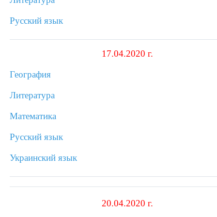
Русский язык
17.04.2020 г.
География
Литература
Математика
Русский язык
Украинский язык
20.04.2020 г.