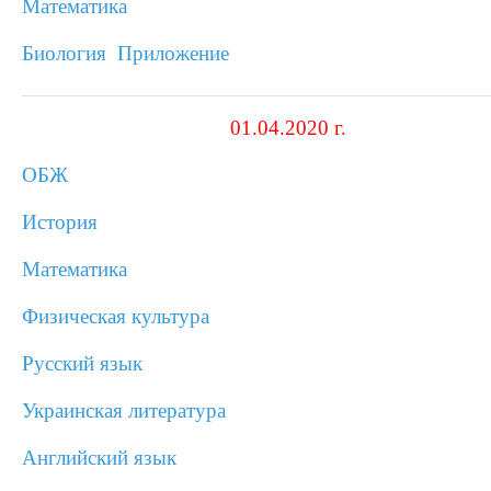
Математика
Биология
Приложение
01.04.2020 г.
ОБЖ
История
Математика
Физическая культура
Русский язык
Украинская литература
Английский язык