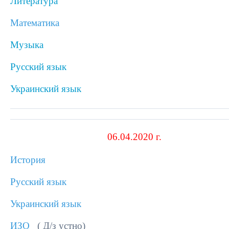
Литература
Математика
Музыка
Русский язык
Украинский язык
06.04.2020 г.
История
Русский язык
Украинский язык
ИЗО
( Д/з устно)