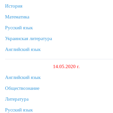
История
Математика
Русский язык
Украинская литература
Английский язык
14.05.2020 г.
Английский язык
Обществознание
Литература
Русский язык