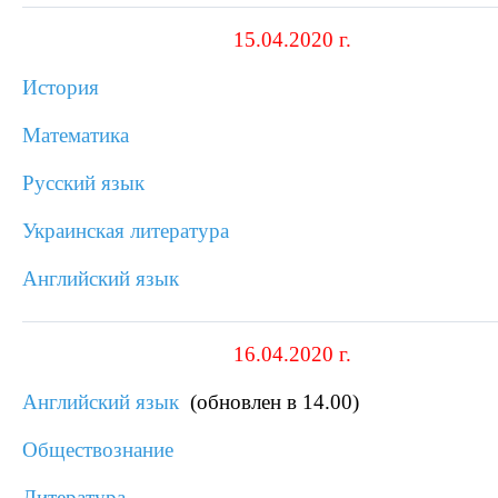
15.04.2020 г.
История
Математика
Русский язык
Украинская литература
Английский язык
16.04.2020 г.
Английский язык
(обновлен в 14.00)
Обществознание
Литература