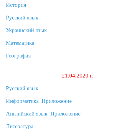
История
Русский язык
Украинский язык
Математика
География
21.04.2020 г.
Русский язык
Информатика
Приложение
Английский язык
Приложение
Литература