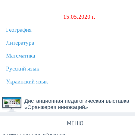
15.05.2020 г.
География
Литература
Математика
Русский язык
Украинский язык
Дистанционная педагогическая выставка
«Оранжерея инноваций»
МЕНЮ