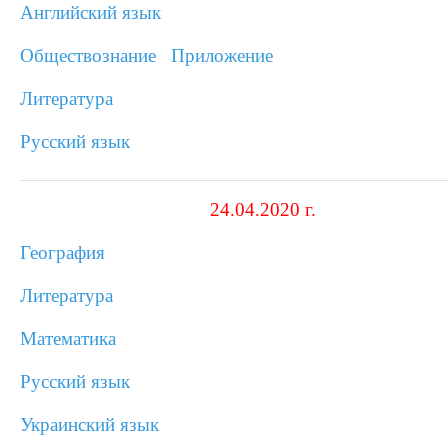
Английский язык
Обществознание
Приложение
Литература
Русский язык
24.04.2020 г.
География
Литература
Математика
Русский язык
Украинский язык