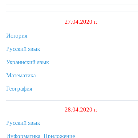
27.04.2020 г.
История
Русский язык
Украинский язык
Математика
География
28.04.2020 г.
Русский язык
Информатика
Приложение