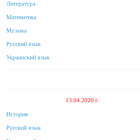
Литература
Математика
Музыка
Русский язык
Украинский язык
13.04.2020 г.
История
Русский язык