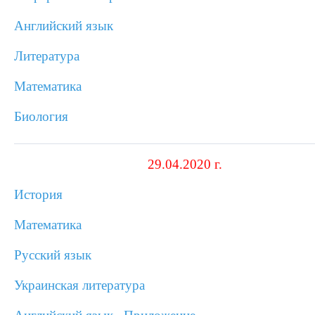
Английский язык
Литература
Математика
Биология
29.04.2020 г.
История
Математика
Русский язык
Украинская литература