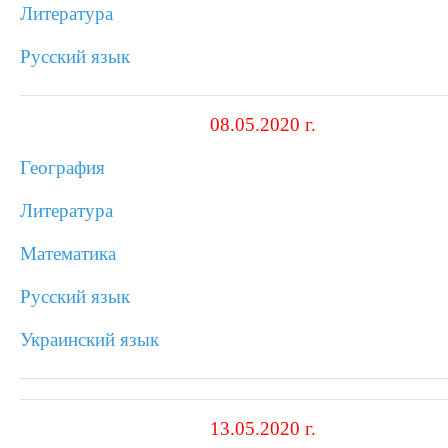
Литература
Русский язык
08.05.2020 г.
География
Литература
Математика
Русский язык
Украинский язык
13.05.2020 г.