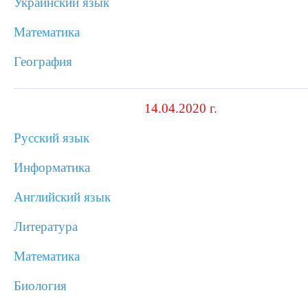
Украинский язык
Математика
География
14.04.2020 г.
Русский язык
Информатика
Английский язык
Литература
Математика
Биология