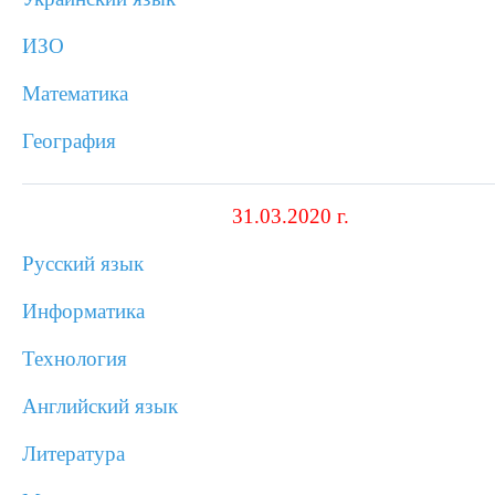
ИЗО
Математика
География
31.03.2020 г.
Русский язык
Информатика
Технология
Английский язык
Литература