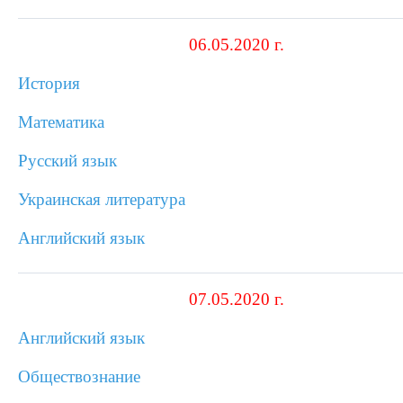
06.05.2020 г.
История
Математика
Русский язык
Украинская литература
Английский язык
07.05.2020 г.
Английский язык
Обществознание