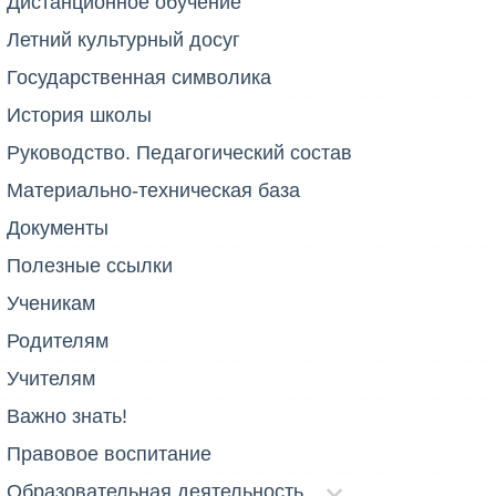
Дистанционное обучение
Летний культурный досуг
Государственная символика
История школы
Руководство. Педагогический состав
Материально-техническая база
Документы
Полезные ссылки
Ученикам
Родителям
Учителям
Важно знать!
Правовое воспитание
Образовательная деятельность