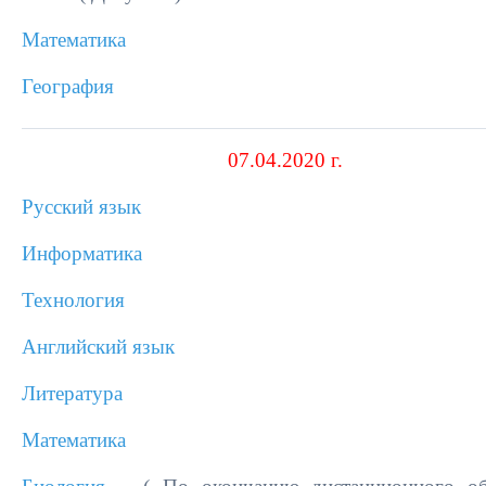
Математика
География
07.04.2020 г.
Русский язык
Информатика
Технология
Английский язык
Литература
Математика