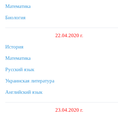
Математика
Биология
22.04.2020 г.
История
Математика
Русский язык
Украинская литература
Английский язык
23.04.2020 г.