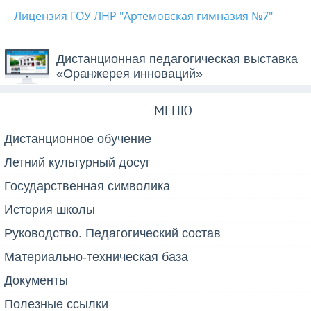
Лицензия ГОУ ЛНР "Артемовская гимназия №7"
Дистанционная педагогическая выставка
«Оранжерея инноваций»
МЕНЮ
Дистанционное обучение
Летний культурный досуг
Государственная символика
История школы
Руководство. Педагогический состав
Материально-техническая база
Документы
Полезные ссылки