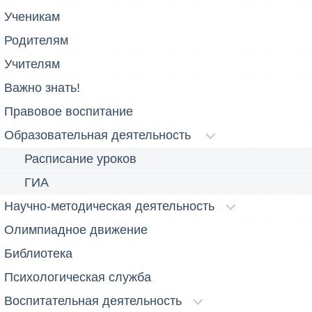
Ученикам
Родителям
Учителям
Важно знать!
Правовое воспитание
Образовательная деятельность
Расписание уроков
ГИА
Научно-методическая деятельность
Олимпиадное движение
Библиотека
Психологическая служба
Воспитательная деятельность