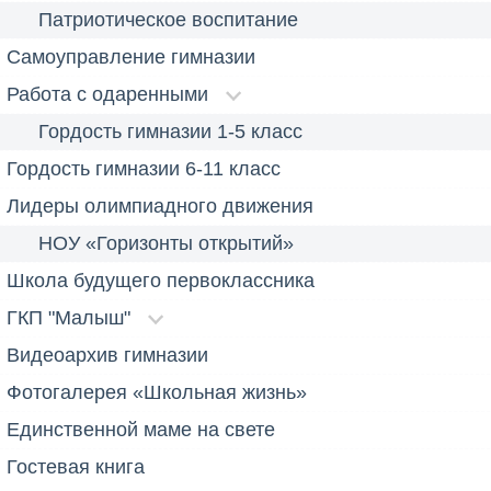
Патриотическое воспитание
Самоуправление гимназии
Работа с одаренными
Гордость гимназии 1-5 класс
Гордость гимназии 6-11 класс
Лидеры олимпиадного движения
НОУ «Горизонты открытий»
Школа будущего первоклассника
ГКП "Малыш"
Видеоархив гимназии
Фотогалерея «Школьная жизнь»
Единственной маме на свете
Гостевая книга